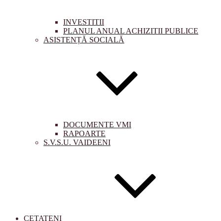
INVESTITII
PLANUL ANUAL ACHIZITII PUBLICE
ASISTENȚĂ SOCIALĂ
DOCUMENTE VMI
RAPOARTE
S.V.S.U. VAIDEENI
CETATENI