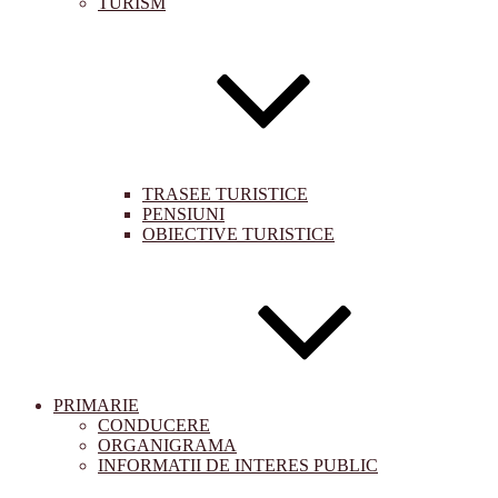
TURISM
TRASEE TURISTICE
PENSIUNI
OBIECTIVE TURISTICE
PRIMARIE
CONDUCERE
ORGANIGRAMA
INFORMATII DE INTERES PUBLIC