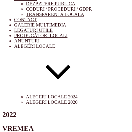
DEZBATERE PUBLICA
CODURI / PROCEDURI / GDPR
TRANSPARENTA LOCALA
CONTACT
GALERIE MULTIMEDIA
LEGATURI UTILE
PRODUCĂTORI LOCALI
ANUNȚURI
ALEGERI LOCALE
ALEGERI LOCALE 2024
ALEGERI LOCALE 2020
2022
VREMEA