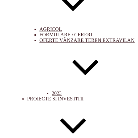
AGRICOL
FORMULARE / CERERI
OFERTE VÂNZARE TEREN EXTRAVILAN
2023
PROIECTE SI INVESTITII