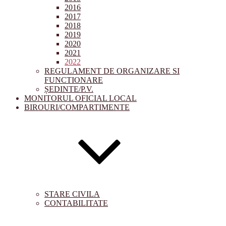
2016
2017
2018
2019
2020
2021
2022
REGULAMENT DE ORGANIZARE SI
FUNCTIONARE
ȘEDINTE/P.V.
MONITORUL OFICIAL LOCAL
BIROURI/COMPARTIMENTE
STARE CIVILA
CONTABILITATE