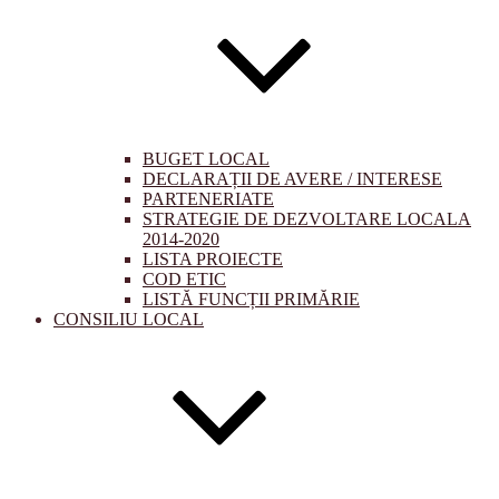
BUGET LOCAL
DECLARAȚII DE AVERE / INTERESE
PARTENERIATE
STRATEGIE DE DEZVOLTARE LOCALA
2014-2020
LISTA PROIECTE
COD ETIC
LISTĂ FUNCȚII PRIMĂRIE
CONSILIU LOCAL