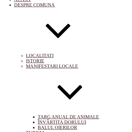
DESPRE COMUNA
LOCALITATI
ISTORIE
MANIFESTARI LOCALE
TARG ANUAL DE ANIMALE
ÎNVÂRTITA DORULUI
BALUL OIERILOR