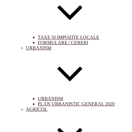
TAXE SI IMPOZITE LOCALE
FORMULARE / CERERI
URBANISM
URBANISM
PLAN URBANISTIC GENERAL 2020
AGRICOL