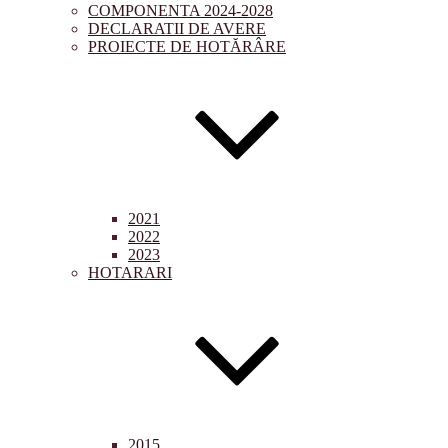
COMPONENTA 2024-2028
DECLARATII DE AVERE
PROIECTE DE HOTĂRÂRE
2021
2022
2023
HOTARARI
2015