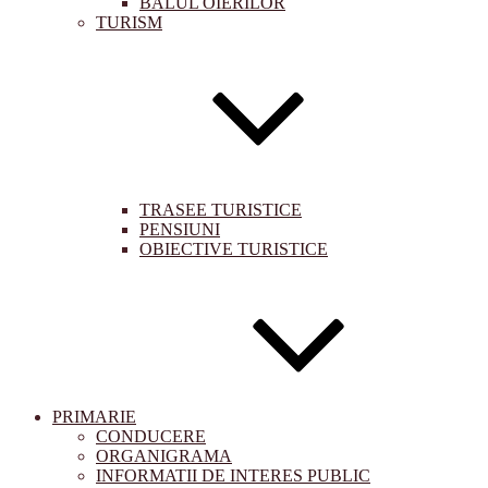
BALUL OIERILOR
TURISM
TRASEE TURISTICE
PENSIUNI
OBIECTIVE TURISTICE
PRIMARIE
CONDUCERE
ORGANIGRAMA
INFORMATII DE INTERES PUBLIC