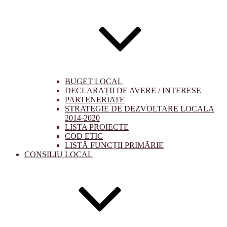
BUGET LOCAL
DECLARAȚII DE AVERE / INTERESE
PARTENERIATE
STRATEGIE DE DEZVOLTARE LOCALA
2014-2020
LISTA PROIECTE
COD ETIC
LISTĂ FUNCȚII PRIMĂRIE
CONSILIU LOCAL