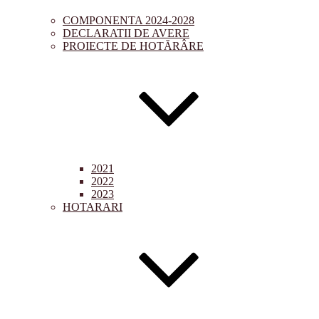
COMPONENTA 2024-2028
DECLARATII DE AVERE
PROIECTE DE HOTĂRÂRE
2021
2022
2023
HOTARARI