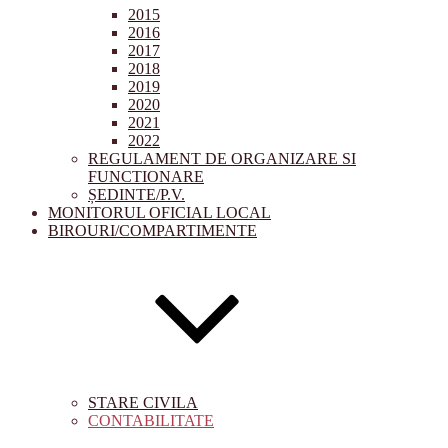
2015
2016
2017
2018
2019
2020
2021
2022
REGULAMENT DE ORGANIZARE SI
FUNCTIONARE
ȘEDINTE/P.V.
MONITORUL OFICIAL LOCAL
BIROURI/COMPARTIMENTE
STARE CIVILA
CONTABILITATE