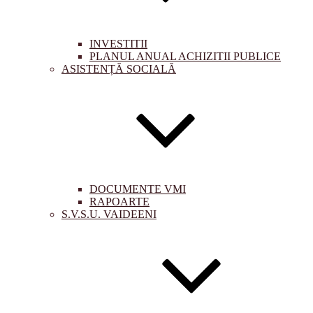
INVESTITII
PLANUL ANUAL ACHIZITII PUBLICE
ASISTENȚĂ SOCIALĂ
DOCUMENTE VMI
RAPOARTE
S.V.S.U. VAIDEENI