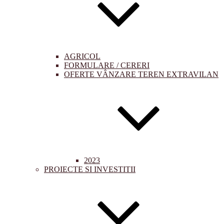
AGRICOL
FORMULARE / CERERI
OFERTE VÂNZARE TEREN EXTRAVILAN
2023
PROIECTE SI INVESTITII