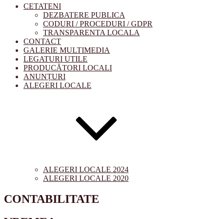
CETATENI
DEZBATERE PUBLICA
CODURI / PROCEDURI / GDPR
TRANSPARENTA LOCALA
CONTACT
GALERIE MULTIMEDIA
LEGATURI UTILE
PRODUCĂTORI LOCALI
ANUNȚURI
ALEGERI LOCALE
ALEGERI LOCALE 2024
ALEGERI LOCALE 2020
CONTABILITATE