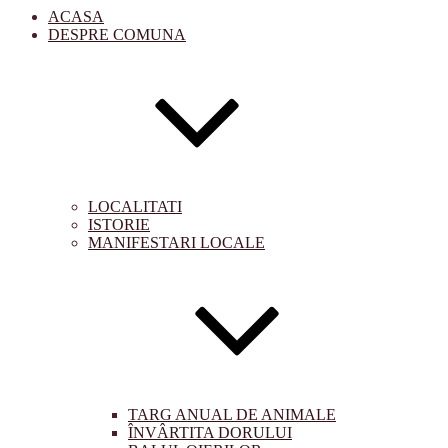
ACASA
DESPRE COMUNA
LOCALITATI
ISTORIE
MANIFESTARI LOCALE
TARG ANUAL DE ANIMALE
ÎNVÂRTITA DORULUI