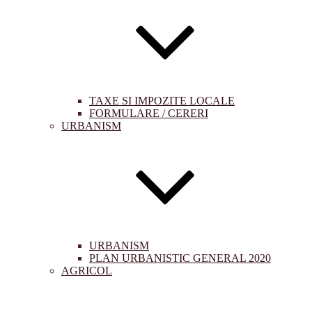
TAXE SI IMPOZITE LOCALE
FORMULARE / CERERI
URBANISM
URBANISM
PLAN URBANISTIC GENERAL 2020
AGRICOL