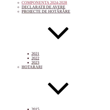
COMPONENTA 2024-2028
DECLARATII DE AVERE
PROIECTE DE HOTĂRÂRE
2021
2022
2023
HOTARARI
2015