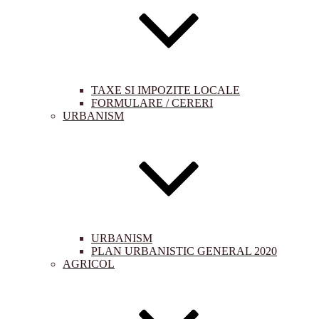
TAXE SI IMPOZITE LOCALE
FORMULARE / CERERI
URBANISM
URBANISM
PLAN URBANISTIC GENERAL 2020
AGRICOL