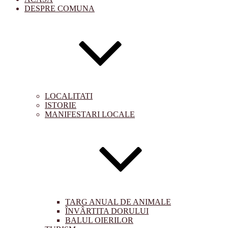
DESPRE COMUNA
LOCALITATI
ISTORIE
MANIFESTARI LOCALE
TARG ANUAL DE ANIMALE
ÎNVÂRTITA DORULUI
BALUL OIERILOR