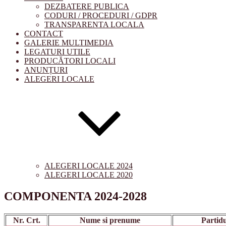
DEZBATERE PUBLICA
CODURI / PROCEDURI / GDPR
TRANSPARENTA LOCALA
CONTACT
GALERIE MULTIMEDIA
LEGATURI UTILE
PRODUCĂTORI LOCALI
ANUNȚURI
ALEGERI LOCALE
ALEGERI LOCALE 2024
ALEGERI LOCALE 2020
COMPONENTA 2024-2028
Nr. Crt.
Nume si prenume
Partidu