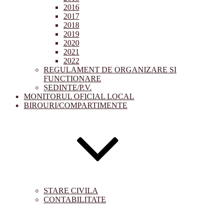
2016
2017
2018
2019
2020
2021
2022
REGULAMENT DE ORGANIZARE SI
FUNCTIONARE
ȘEDINTE/P.V.
MONITORUL OFICIAL LOCAL
BIROURI/COMPARTIMENTE
STARE CIVILA
CONTABILITATE