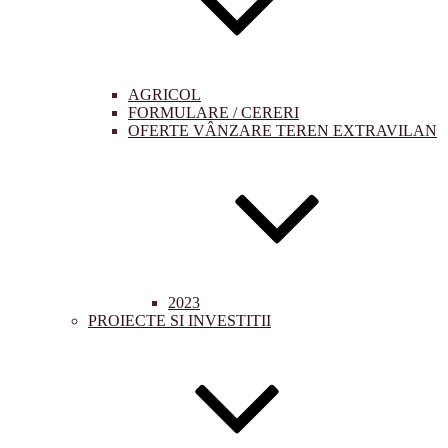
AGRICOL
FORMULARE / CERERI
OFERTE VÂNZARE TEREN EXTRAVILAN
2023
PROIECTE SI INVESTITII