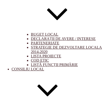
BUGET LOCAL
DECLARAȚII DE AVERE / INTERESE
PARTENERIATE
STRATEGIE DE DEZVOLTARE LOCALA
2014-2020
LISTA PROIECTE
COD ETIC
LISTĂ FUNCȚII PRIMĂRIE
CONSILIU LOCAL