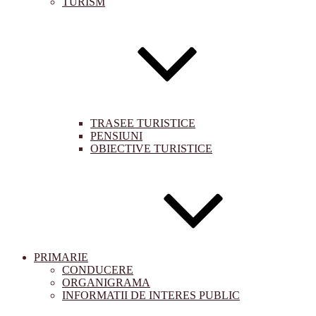
TURISM
TRASEE TURISTICE
PENSIUNI
OBIECTIVE TURISTICE
PRIMARIE
CONDUCERE
ORGANIGRAMA
INFORMATII DE INTERES PUBLIC