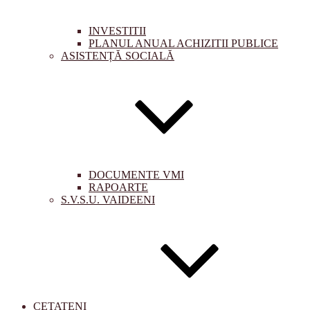
INVESTITII
PLANUL ANUAL ACHIZITII PUBLICE
ASISTENȚĂ SOCIALĂ
DOCUMENTE VMI
RAPOARTE
S.V.S.U. VAIDEENI
CETATENI