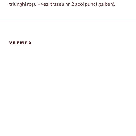
triunghi roșu – vezi traseu nr. 2 apoi punct galben).
VREMEA