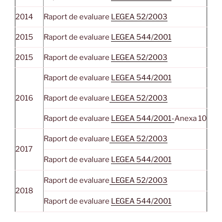
2014
Raport de evaluare
LEGEA 52/2003
2015
Raport de evaluare
LEGEA 544/2001
2015
Raport de evaluare
LEGEA 52/2003
Raport de evaluare
LEGEA 544/2001
2016
Raport de evaluare
LEGEA 52/2003
Raport de evaluare
LEGEA 544/2001-
Anexa 10
Raport de evaluare
LEGEA 52/2003
2017
Raport de evaluare
LEGEA 544/2001
Raport de evaluare
LEGEA 52/2003
2018
Raport de evaluare
LEGEA 544/2001