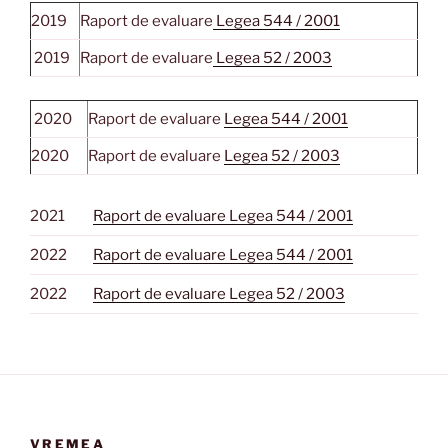
2019
Raport de evaluare
Legea 544 / 2001
2019
Raport de evaluare
Legea 52 / 2003
2020
Raport de evaluare
Legea 544 / 2001
2020
Raport de evaluare
Legea 52 / 2003
2021
Raport de evaluare Legea 544 / 2001
2022
Raport de evaluare Legea 544 / 2001
2022
Raport de evaluare Legea 52 / 2003
VREMEA