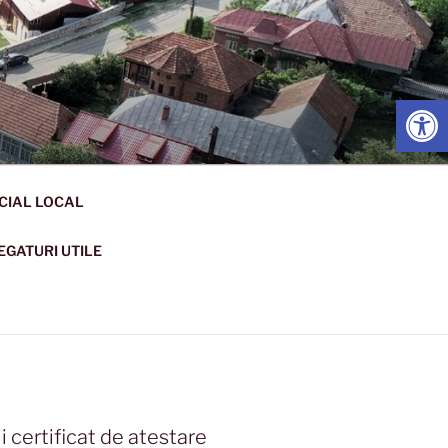
Open
CIAL LOCAL
EGATURI UTILE
 certificat de atestare