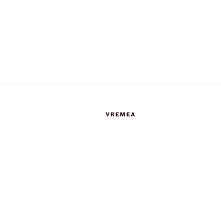
VREMEA