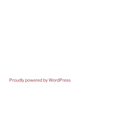
Proudly powered by WordPress