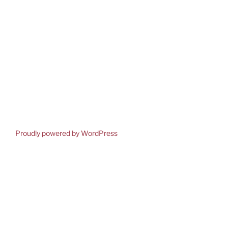
Proudly powered by WordPress