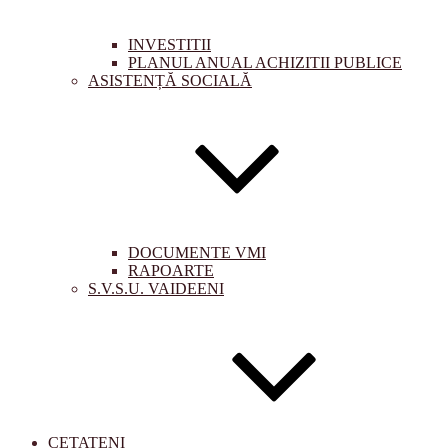
INVESTITII
PLANUL ANUAL ACHIZITII PUBLICE
ASISTENȚĂ SOCIALĂ
DOCUMENTE VMI
RAPOARTE
S.V.S.U. VAIDEENI
CETATENI