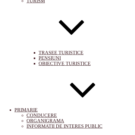
TURISM
TRASEE TURISTICE
PENSIUNI
OBIECTIVE TURISTICE
PRIMARIE
CONDUCERE
ORGANIGRAMA
INFORMATII DE INTERES PUBLIC