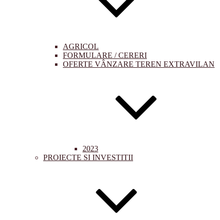
AGRICOL
FORMULARE / CERERI
OFERTE VÂNZARE TEREN EXTRAVILAN
2023
PROIECTE SI INVESTITII