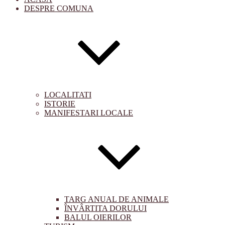
DESPRE COMUNA
LOCALITATI
ISTORIE
MANIFESTARI LOCALE
TARG ANUAL DE ANIMALE
ÎNVÂRTITA DORULUI
BALUL OIERILOR