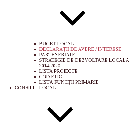
BUGET LOCAL
DECLARAȚII DE AVERE / INTERESE
PARTENERIATE
STRATEGIE DE DEZVOLTARE LOCALA
2014-2020
LISTA PROIECTE
COD ETIC
LISTĂ FUNCȚII PRIMĂRIE
CONSILIU LOCAL