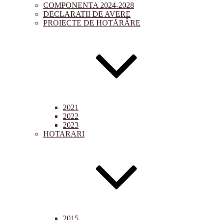
COMPONENTA 2024-2028
DECLARATII DE AVERE
PROIECTE DE HOTĂRÂRE
2021
2022
2023
HOTARARI
2015