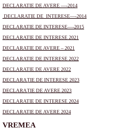
DECLARATIE DE AVERE —-2014
DECLARATIE DE INTERESE—-2014
DECLARATIE DE INTERESE—-2015
DECLARATIE DE INTERESE 2021
DECLARATIE DE AVERE – 2021
DECLARATIE DE INTERESE 2022
DECLARATIE DE AVERE 2022
DECLARAȚIE DE INTERESE 2023
DECLARAȚIE DE AVERE 2023
DECLARATIE DE INTERESE 2024
DECLARATIE DE AVERE 2024
VREMEA