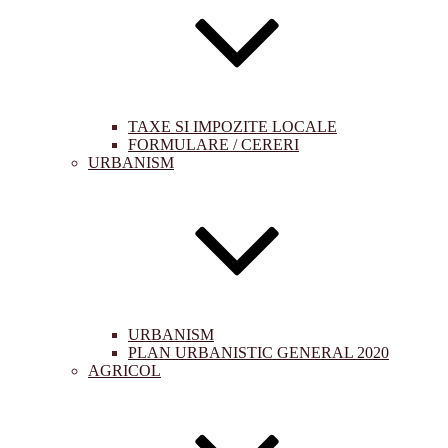
TAXE SI IMPOZITE LOCALE
FORMULARE / CERERI
URBANISM
URBANISM
PLAN URBANISTIC GENERAL 2020
AGRICOL