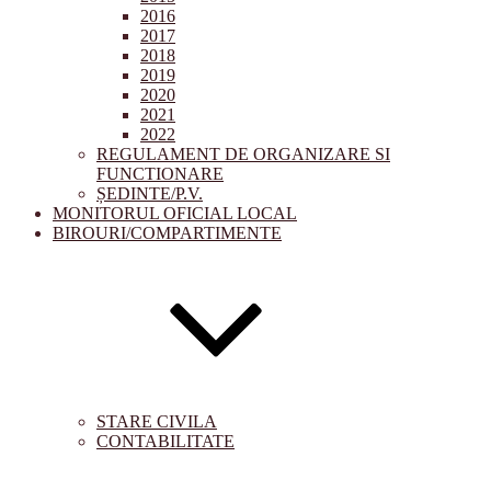
2016
2017
2018
2019
2020
2021
2022
REGULAMENT DE ORGANIZARE SI
FUNCTIONARE
ȘEDINTE/P.V.
MONITORUL OFICIAL LOCAL
BIROURI/COMPARTIMENTE
STARE CIVILA
CONTABILITATE