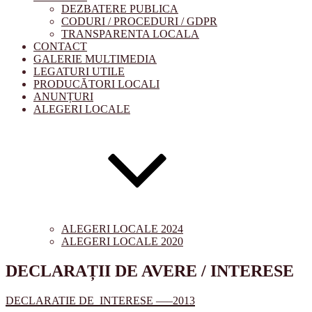
DEZBATERE PUBLICA
CODURI / PROCEDURI / GDPR
TRANSPARENTA LOCALA
CONTACT
GALERIE MULTIMEDIA
LEGATURI UTILE
PRODUCĂTORI LOCALI
ANUNȚURI
ALEGERI LOCALE
ALEGERI LOCALE 2024
ALEGERI LOCALE 2020
DECLARAȚII DE AVERE / INTERESE
DECLARATIE DE INTERESE —–2013