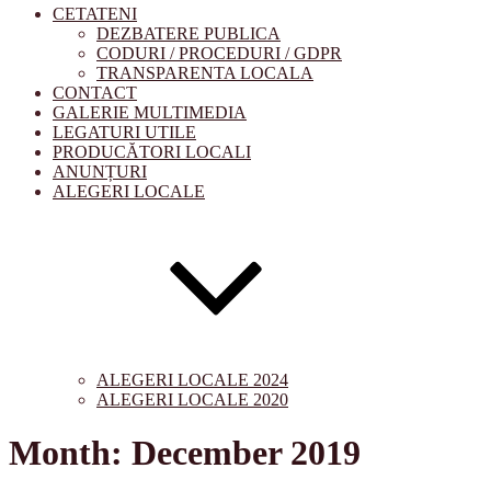
CETATENI
DEZBATERE PUBLICA
CODURI / PROCEDURI / GDPR
TRANSPARENTA LOCALA
CONTACT
GALERIE MULTIMEDIA
LEGATURI UTILE
PRODUCĂTORI LOCALI
ANUNȚURI
ALEGERI LOCALE
ALEGERI LOCALE 2024
ALEGERI LOCALE 2020
Month:
December 2019