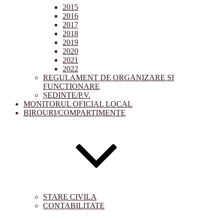
2015
2016
2017
2018
2019
2020
2021
2022
REGULAMENT DE ORGANIZARE SI
FUNCTIONARE
ȘEDINTE/P.V.
MONITORUL OFICIAL LOCAL
BIROURI/COMPARTIMENTE
STARE CIVILA
CONTABILITATE