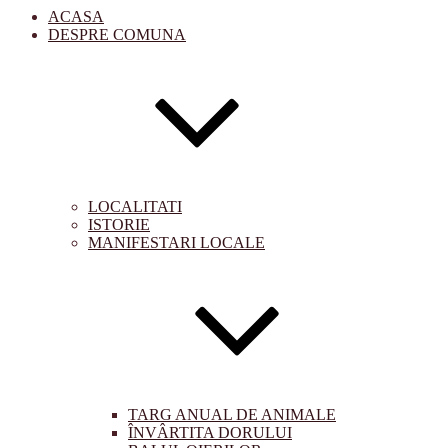
ACASA
DESPRE COMUNA
LOCALITATI
ISTORIE
MANIFESTARI LOCALE
TARG ANUAL DE ANIMALE
ÎNVÂRTITA DORULUI