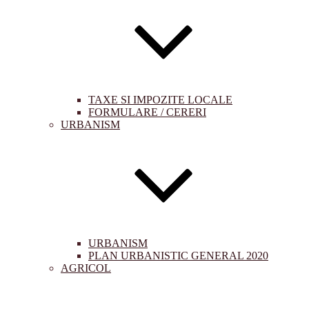
TAXE SI IMPOZITE LOCALE
FORMULARE / CERERI
URBANISM
URBANISM
PLAN URBANISTIC GENERAL 2020
AGRICOL