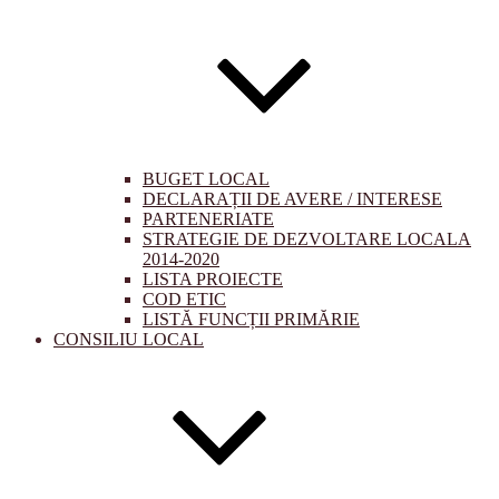
BUGET LOCAL
DECLARAȚII DE AVERE / INTERESE
PARTENERIATE
STRATEGIE DE DEZVOLTARE LOCALA
2014-2020
LISTA PROIECTE
COD ETIC
LISTĂ FUNCȚII PRIMĂRIE
CONSILIU LOCAL