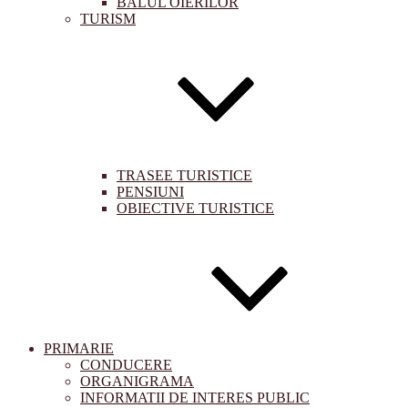
BALUL OIERILOR
TURISM
TRASEE TURISTICE
PENSIUNI
OBIECTIVE TURISTICE
PRIMARIE
CONDUCERE
ORGANIGRAMA
INFORMATII DE INTERES PUBLIC