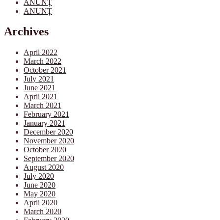
ANUNȚ
ANUNȚ
Archives
April 2022
March 2022
October 2021
July 2021
June 2021
April 2021
March 2021
February 2021
January 2021
December 2020
November 2020
October 2020
September 2020
August 2020
July 2020
June 2020
May 2020
April 2020
March 2020