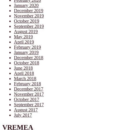
February 2020
January 2020
December 2019
November 2019
October 2019
September 2019
August 2019
May 2019
April 2019
February 2019
January 2019
December 2018
October 2018
June 2018
April 2018
March 2018
February 2018
December 2017
November 2017
October 2017
September 2017
August 2017
July 2017
VREMEA