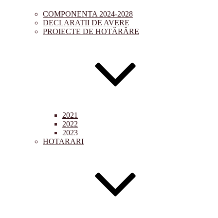
COMPONENTA 2024-2028
DECLARATII DE AVERE
PROIECTE DE HOTĂRÂRE
2021
2022
2023
HOTARARI