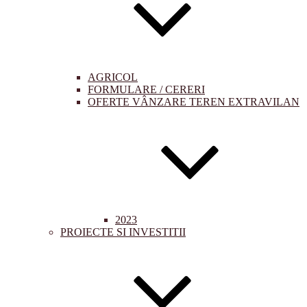
AGRICOL
FORMULARE / CERERI
OFERTE VÂNZARE TEREN EXTRAVILAN
2023
PROIECTE SI INVESTITII