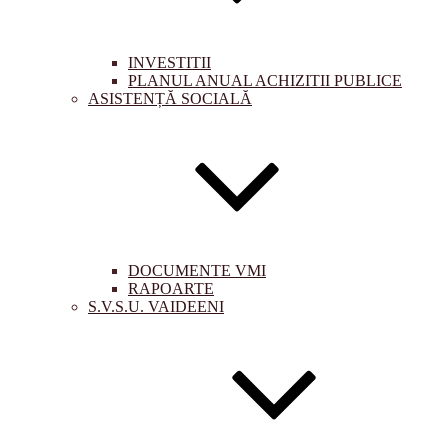
INVESTITII
PLANUL ANUAL ACHIZITII PUBLICE
ASISTENȚĂ SOCIALĂ
DOCUMENTE VMI
RAPOARTE
S.V.S.U. VAIDEENI