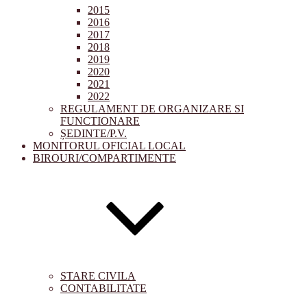
2015
2016
2017
2018
2019
2020
2021
2022
REGULAMENT DE ORGANIZARE SI
FUNCTIONARE
ȘEDINTE/P.V.
MONITORUL OFICIAL LOCAL
BIROURI/COMPARTIMENTE
STARE CIVILA
CONTABILITATE