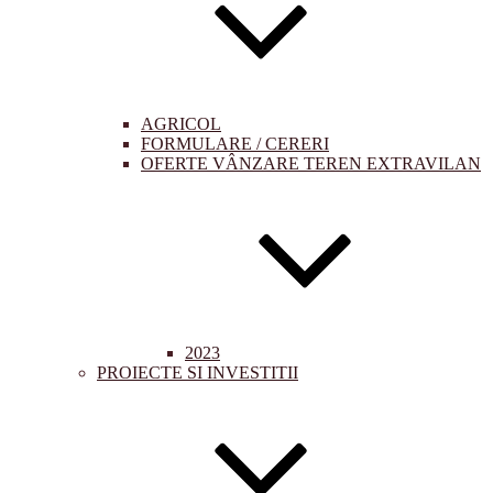
AGRICOL
FORMULARE / CERERI
OFERTE VÂNZARE TEREN EXTRAVILAN
2023
PROIECTE SI INVESTITII