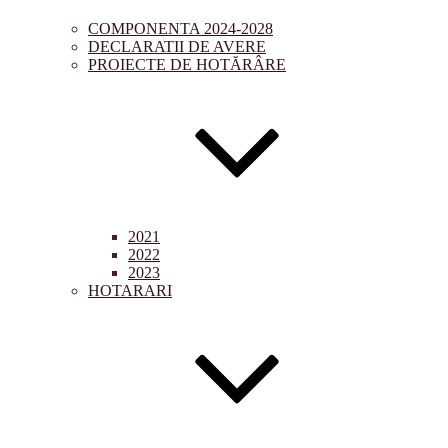
COMPONENTA 2024-2028
DECLARATII DE AVERE
PROIECTE DE HOTĂRÂRE
2021
2022
2023
HOTARARI