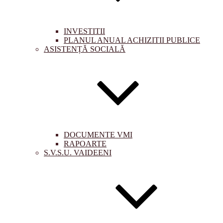
INVESTITII
PLANUL ANUAL ACHIZITII PUBLICE
ASISTENȚĂ SOCIALĂ
DOCUMENTE VMI
RAPOARTE
S.V.S.U. VAIDEENI