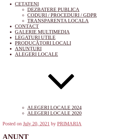
CETATENI
DEZBATERE PUBLICA
CODURI / PROCEDURI / GDPR
TRANSPARENTA LOCALA
CONTACT
GALERIE MULTIMEDIA
LEGATURI UTILE
PRODUCĂTORI LOCALI
ANUNȚURI
ALEGERI LOCALE
ALEGERI LOCALE 2024
ALEGERI LOCALE 2020
Posted on
July 20, 2021
by
PRIMARIA
ANUNȚ