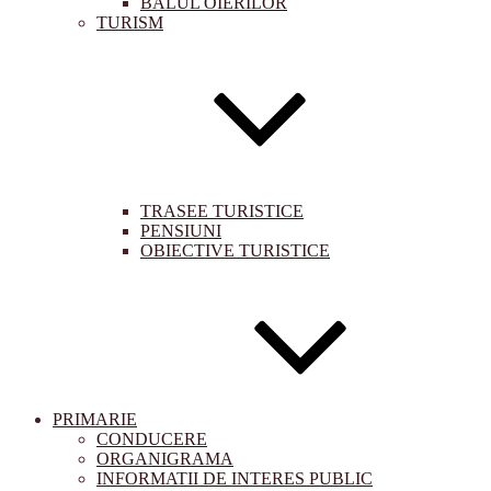
BALUL OIERILOR
TURISM
TRASEE TURISTICE
PENSIUNI
OBIECTIVE TURISTICE
PRIMARIE
CONDUCERE
ORGANIGRAMA
INFORMATII DE INTERES PUBLIC