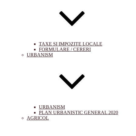
TAXE SI IMPOZITE LOCALE
FORMULARE / CERERI
URBANISM
URBANISM
PLAN URBANISTIC GENERAL 2020
AGRICOL