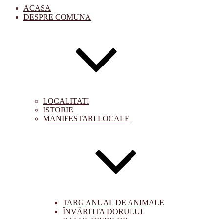
ACASA
DESPRE COMUNA
LOCALITATI
ISTORIE
MANIFESTARI LOCALE
TARG ANUAL DE ANIMALE
ÎNVÂRTITA DORULUI