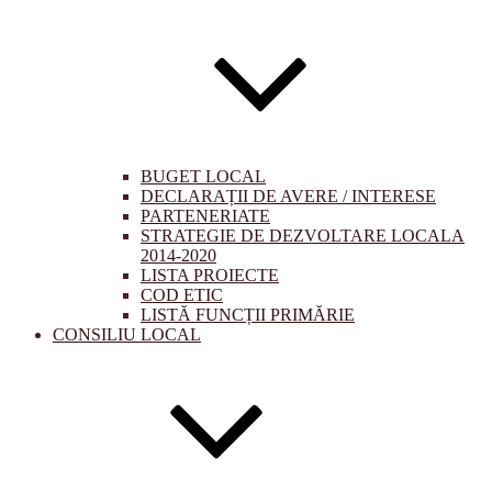
BUGET LOCAL
DECLARAȚII DE AVERE / INTERESE
PARTENERIATE
STRATEGIE DE DEZVOLTARE LOCALA
2014-2020
LISTA PROIECTE
COD ETIC
LISTĂ FUNCȚII PRIMĂRIE
CONSILIU LOCAL