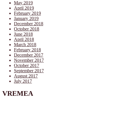
May 2019
April 2019
February 2019
January 2019
December 2018
October 2018
June 2018
April 2018
March 2018
February 2018
December 2017
November 2017
October 2017
September 2017
August 2017
July 2017
VREMEA