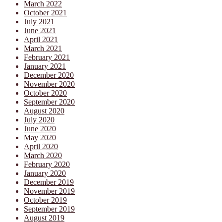
March 2022
October 2021
July 2021
June 2021
April 2021
March 2021
February 2021
January 2021
December 2020
November 2020
October 2020
September 2020
August 2020
July 2020
June 2020
May 2020
April 2020
March 2020
February 2020
January 2020
December 2019
November 2019
October 2019
September 2019
August 2019