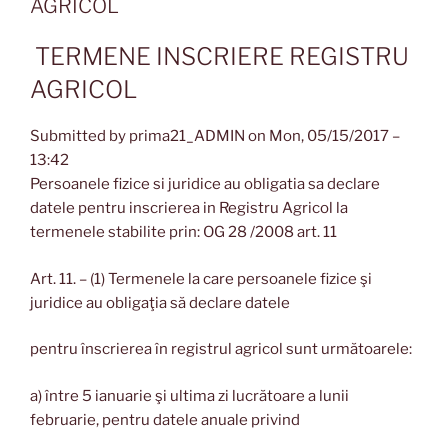
AGRICOL
TERMENE INSCRIERE REGISTRU
AGRICOL
Submitted by
prima21_ADMIN
on Mon, 05/15/2017 –
13:42
Persoanele fizice si juridice au obligatia sa declare
datele pentru inscrierea in Registru Agricol la
termenele stabilite prin: OG 28 /2008 art. 11
Art. 11. – (1) Termenele la care persoanele fizice şi
juridice au obligaţia să declare datele
pentru înscrierea în registrul agricol sunt următoarele:
a) între 5 ianuarie şi ultima zi lucrătoare a lunii
februarie, pentru datele anuale privind