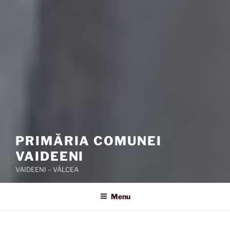
PRIMĂRIA COMUNEI
VAIDEENI
VAIDEENI – VÂLCEA
Menu