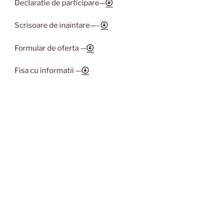
Declaratie de participare—
Scrisoare de inaintare—-
Formular de oferta —
Fisa cu informatii —